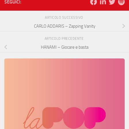
SEGUICI:
ARTICOLO SUCCESSIVO
CARLO ADDARIS – Zapping Vanity
ARTICOLO PRECEDENTE
HANAMI – Giocare e basta