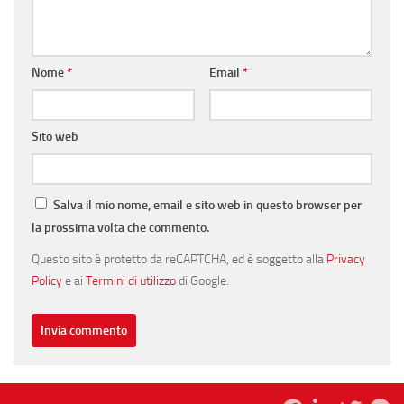
Nome
*
Email
*
Sito web
Salva il mio nome, email e sito web in questo browser per
la prossima volta che commento.
Questo sito è protetto da reCAPTCHA, ed è soggetto alla
Privacy
Policy
e ai
Termini di utilizzo
di Google.