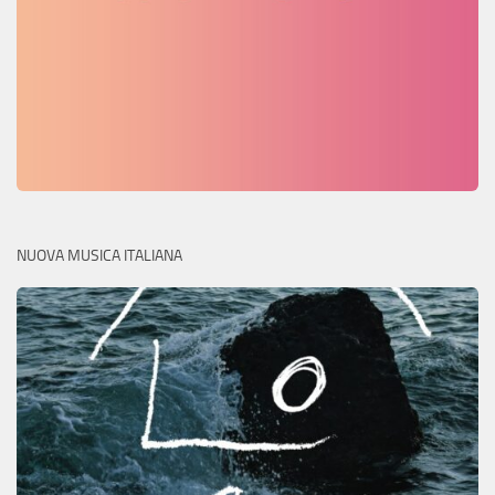
NUOVA MUSICA ITALIANA