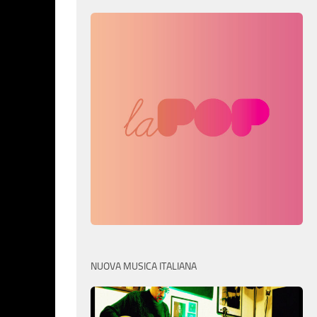
NUOVA MUSICA ITALIANA