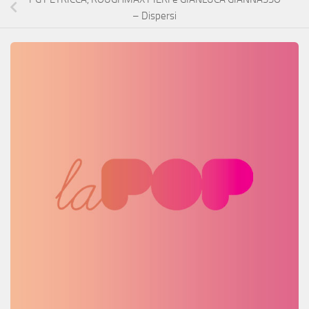
– Dispersi