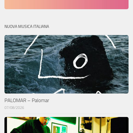
NUOVA MUSICA ITALIANA
PALOMAR – Palomar
07/08/2026