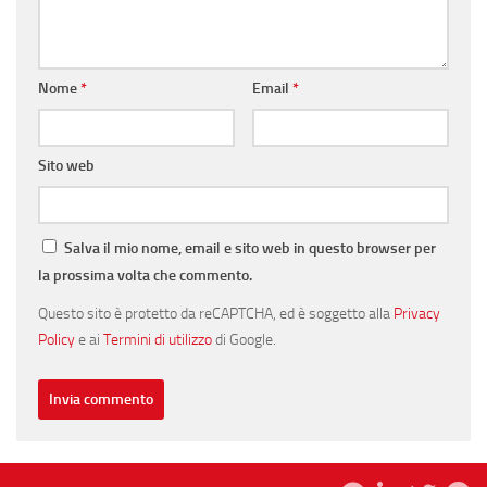
Nome
*
Email
*
Sito web
Salva il mio nome, email e sito web in questo browser per
la prossima volta che commento.
Questo sito è protetto da reCAPTCHA, ed è soggetto alla
Privacy
Policy
e ai
Termini di utilizzo
di Google.