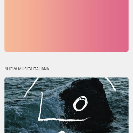
NUOVA MUSICA ITALIANA