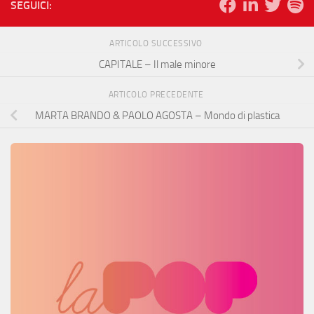
SEGUICI:
ARTICOLO SUCCESSIVO
CAPITALE – Il male minore
ARTICOLO PRECEDENTE
MARTA BRANDO & PAOLO AGOSTA – Mondo di plastica