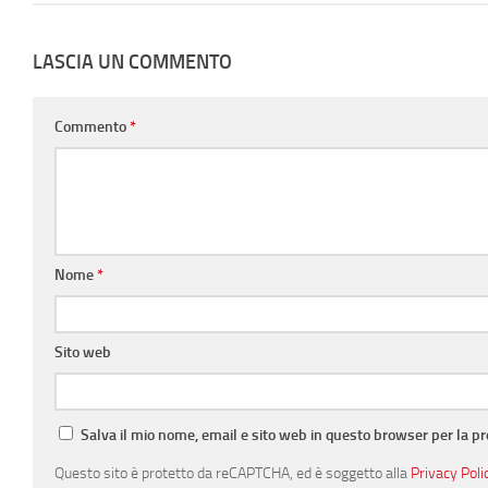
LASCIA UN COMMENTO
Commento
*
Nome
*
Sito web
Salva il mio nome, email e sito web in questo browser per la 
Questo sito è protetto da reCAPTCHA, ed è soggetto alla
Privacy Poli