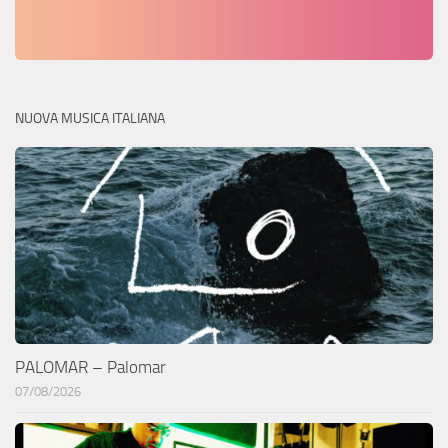
NUOVA MUSICA ITALIANA
PALOMAR – Palomar
07/08/2026