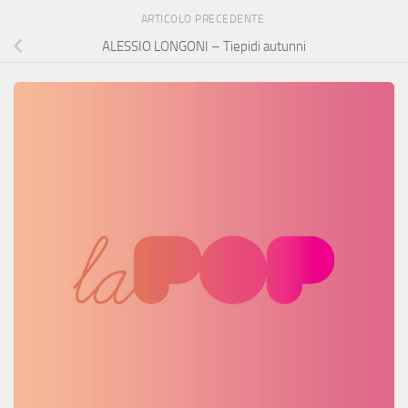
ARTICOLO PRECEDENTE
ALESSIO LONGONI – Tiepidi autunni