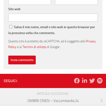
Sito web
Salva il mio nome, email e sito web in questo browser per
la prossima volta che commento.
Questo sito è protetto da reCAPTCHA, ed è soggetto alla
Privacy
Policy
e ai
Termini di utilizzo
di Google.
SEGUICI:
ARTICOLO SUCCESSIVO
OMBRE CINESI – Via Lombardia 24