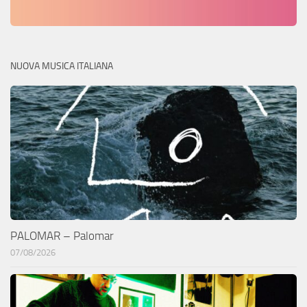
NUOVA MUSICA ITALIANA
PALOMAR – Palomar
07/08/2026