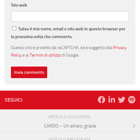
Sito web
Salva il mio nome, email e sito web in questo browser per
la prossima volta che commento.
Questo sito è protetto da reCAPTCHA, ed è soggetto alla
Privacy
Policy
e ai
Termini di utilizzo
di Google.
SEGUICI:
ARTICOLO SUCCESSIVO
CARDO – Un amaro, grazie
ARTICOLO PRECEDENTE