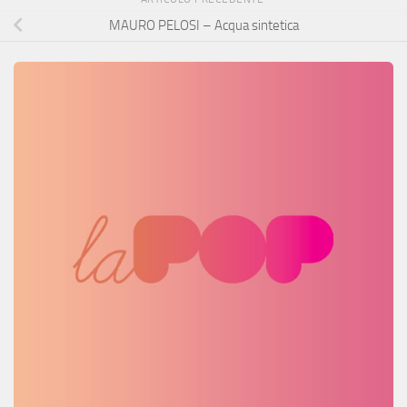
MAURO PELOSI – Acqua sintetica