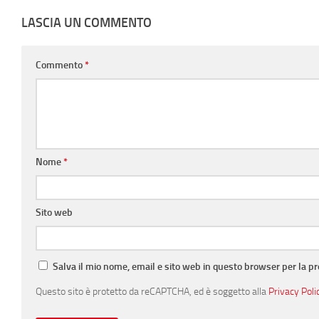
LASCIA UN COMMENTO
Commento
*
Nome
*
Sito web
Salva il mio nome, email e sito web in questo browser per la 
Questo sito è protetto da reCAPTCHA, ed è soggetto alla
Privacy Poli