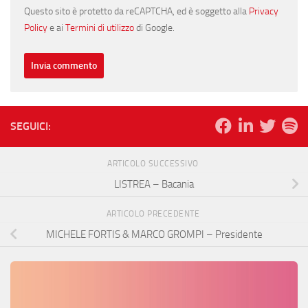
Questo sito è protetto da reCAPTCHA, ed è soggetto alla
Privacy
Policy
e ai
Termini di utilizzo
di Google.
SEGUICI:
ARTICOLO SUCCESSIVO
LISTREA – Bacania
ARTICOLO PRECEDENTE
MICHELE FORTIS & MARCO GROMPI – Presidente