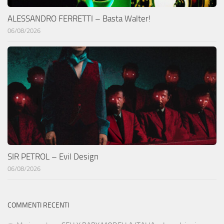
ALESSANDRO FERRETTI – Basta Walter!
06/08/2026
SIR PETROL – Evil Design
06/08/2026
COMMENTI RECENTI