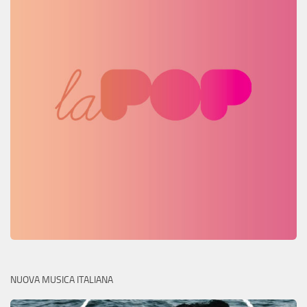
NUOVA MUSICA ITALIANA