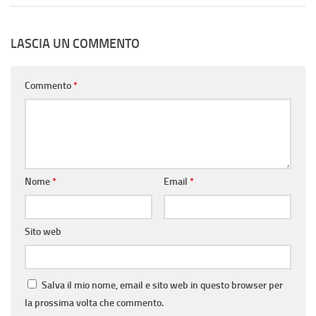
LASCIA UN COMMENTO
Commento
*
Nome
*
Email
*
Sito web
Salva il mio nome, email e sito web in questo browser per
la prossima volta che commento.