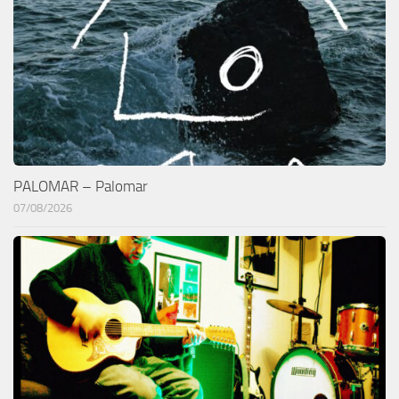
PALOMAR – Palomar
07/08/2026