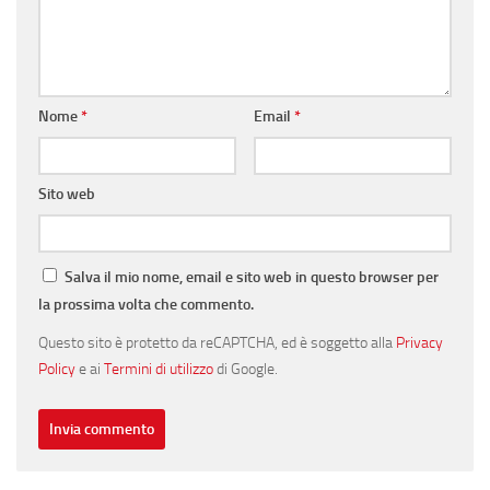
Nome
*
Email
*
Sito web
Salva il mio nome, email e sito web in questo browser per
la prossima volta che commento.
Questo sito è protetto da reCAPTCHA, ed è soggetto alla
Privacy
Policy
e ai
Termini di utilizzo
di Google.