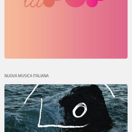
NUOVA MUSICA ITALIANA