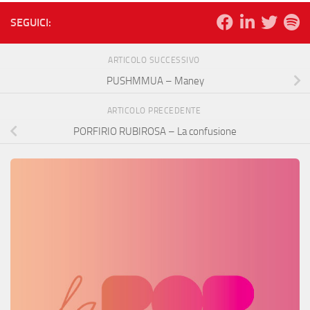
SEGUICI:
ARTICOLO SUCCESSIVO
PUSHMMUA – Maney
ARTICOLO PRECEDENTE
PORFIRIO RUBIROSA – La confusione