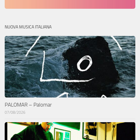
NUOVA MUSICA ITALIANA
PALOMAR – Palomar
07/08/2026