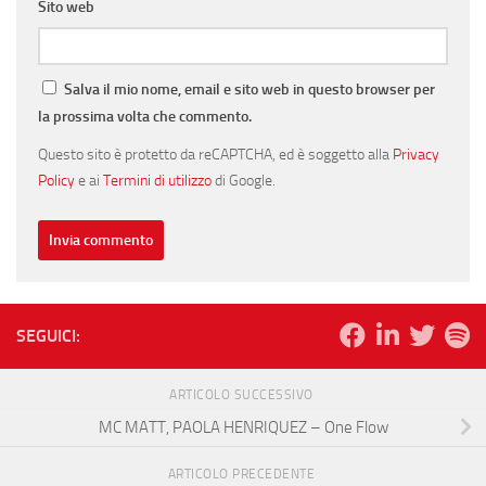
Sito web
Salva il mio nome, email e sito web in questo browser per
la prossima volta che commento.
Questo sito è protetto da reCAPTCHA, ed è soggetto alla
Privacy
Policy
e ai
Termini di utilizzo
di Google.
SEGUICI:
ARTICOLO SUCCESSIVO
MC MATT, PAOLA HENRIQUEZ – One Flow
ARTICOLO PRECEDENTE