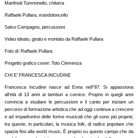
Manfredi Tumminello, chitarra
Raffaele Pullara, mandoloncello
Salvo Compagno, percussioni
Video ideato, girato e montato da Raffaele Pullara
Foto di: Raffaele Pullara
Progetto grafico cover: Toto Clemenza
CHI E’ FRANCESCA INCUDINE
Francesca Incudine nasce ad Enna nell’’87. Si appassiona
all’età di 13 anni ai tamburi a cornice. Proprio in quegli anni
comincia a studiare le percussioni e il canto per iniziare un
percorso di formazione artistica che ad oggi continua a crescere
e ad impadronirsi delle forme musicali che gli sono più proprie;
tra queste, in particolari, la musica folk, di radice popolare che
spazia fino alla world music. È proprio su questo campo che da