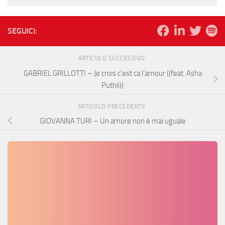
SEGUICI:
ARTICOLO SUCCESSIVO
GABRIEL GRILLOTTI – Je crois c’est ca l’amour ((feat. Asha
Puthli))
ARTICOLO PRECEDENTE
GIOVANNA TURI – Un amore non é mai uguale