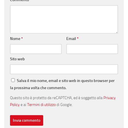
Nome
*
Email
*
Sito web
Salva il mio nome, email e sito web in questo browser per
la prossima volta che commento.
Questo sito è protetto da reCAPTCHA, ed è soggetto alla
Privacy
Policy
e ai
Termini di utilizzo
di Google.