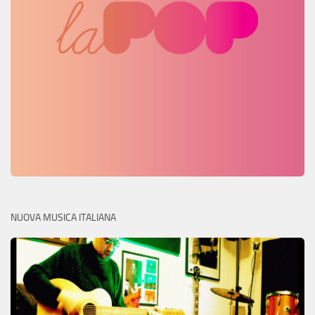
NUOVA MUSICA ITALIANA