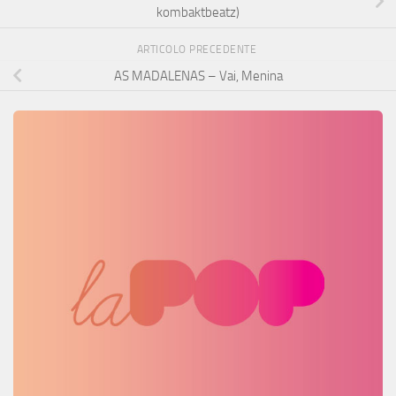
kombaktbeatz)
ARTICOLO PRECEDENTE
AS MADALENAS – Vai, Menina