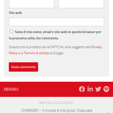
Sito web
Salva il mio nome, email e sito web in questo browser per
la prossima volta che commento.
Questo sito è protetto da reCAPTCHA, ed è soggetto alla
Privacy
Policy
e ai
Termini di utilizzo
di Google.
SEGUICI:
ARTICOLO SUCCESSIVO
CHINEGRO – Il mondo è mio (prod. Chiqui aka