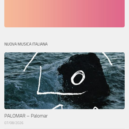
NUOVA MUSICA ITALIANA
PALOMAR – Palomar
07/08/2026