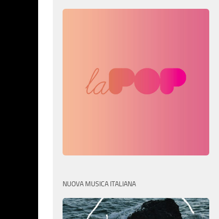
NUOVA MUSICA ITALIANA