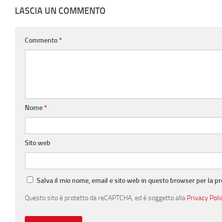
LASCIA UN COMMENTO
Commento
*
Nome
*
Sito web
Salva il mio nome, email e sito web in questo browser per la 
Questo sito è protetto da reCAPTCHA, ed è soggetto alla
Privacy Poli