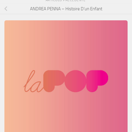
ARTICOLO PRECEDENTE
ANDREA PENNA – Histoire D’un Enfant