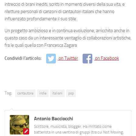
intreccio di brani inediti, scritti in momenti diversi della sua vita, e
riletture personali di canzoni di cantautori italiani che hanno
influenzato profondamente il suo stile.
Un progetto ambizioso e in continua evoluzione, arricchito anche in
questo caso da un interessante ventaglio di collaborazioni artistiche,
fra le quali quella con Francesca Zagara
Condividi l'articolo:
on Twitter
on Facebook
Tag:
cantautore
indie
italiani
pop
Antonio Bacciocchi
Scrittore, musicista, blogger. Ha militato come
batterista in una ventina di gruppi (tra cui Not Moving,