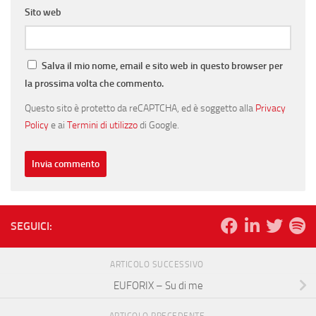
Sito web
Salva il mio nome, email e sito web in questo browser per
la prossima volta che commento.
Questo sito è protetto da reCAPTCHA, ed è soggetto alla
Privacy
Policy
e ai
Termini di utilizzo
di Google.
SEGUICI:
ARTICOLO SUCCESSIVO
EUFORIX – Su di me