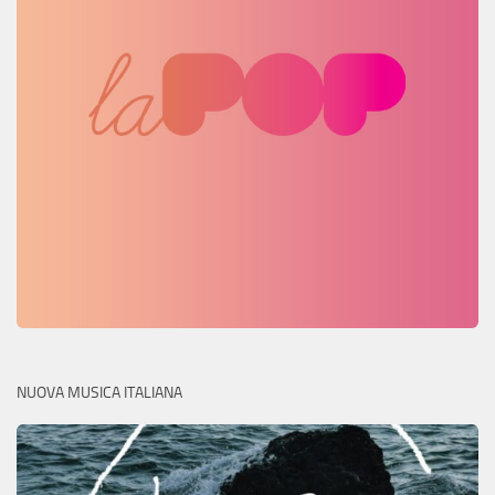
NUOVA MUSICA ITALIANA