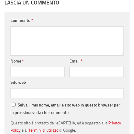
LASCIA UN COMMENTO
Commento
*
Nome
*
Email
*
Sito web
Salva il mio nome, email e sito web in questo browser per
la prossima volta che commento.
Questo sito è protetto da reCAPTCHA, ed è soggetto alla
Privacy
Policy
e ai
Termini di utilizzo
di Google.