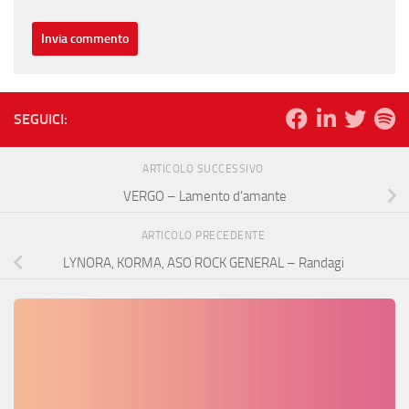
SEGUICI:
ARTICOLO SUCCESSIVO
VERGO – Lamento d’amante
ARTICOLO PRECEDENTE
LYNORA, KORMA, ASO ROCK GENERAL – Randagi