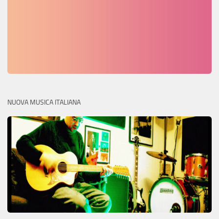
NUOVA MUSICA ITALIANA