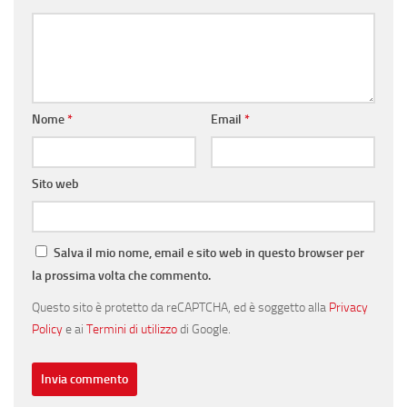
Nome
*
Email
*
Sito web
Salva il mio nome, email e sito web in questo browser per
la prossima volta che commento.
Questo sito è protetto da reCAPTCHA, ed è soggetto alla
Privacy
Policy
e ai
Termini di utilizzo
di Google.