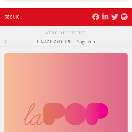
SEGUICI:
ARTICOLO PRECEDENTE
FRANCESCO CURCI – Sognatori