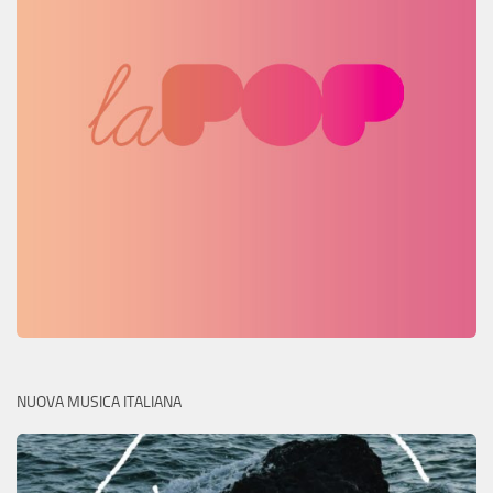
NUOVA MUSICA ITALIANA