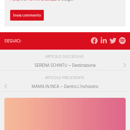
SEGUICI:
ARTICOLO SUCCESSIVO
SERENA SCHINTU – Destinazione
ARTICOLO PRECEDENTE
MAMA.IN.INCA – Dentro L’Inchiostro