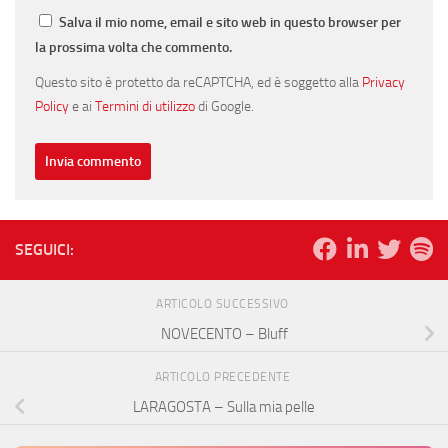
Salva il mio nome, email e sito web in questo browser per
la prossima volta che commento.
Questo sito è protetto da reCAPTCHA, ed è soggetto alla
Privacy
Policy
e ai
Termini di utilizzo
di Google.
SEGUICI:
ARTICOLO SUCCESSIVO
NOVECENTO – Bluff
ARTICOLO PRECEDENTE
LARAGOSTA – Sulla mia pelle