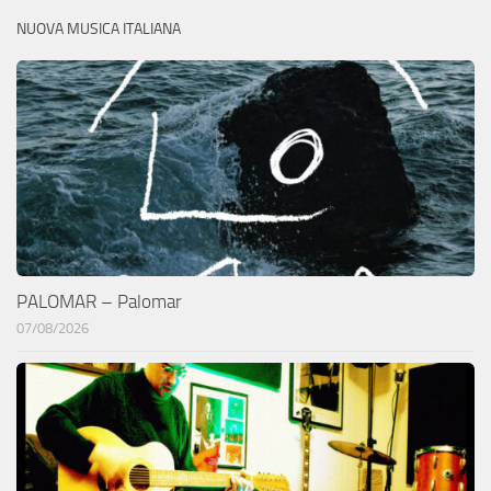
NUOVA MUSICA ITALIANA
PALOMAR – Palomar
07/08/2026