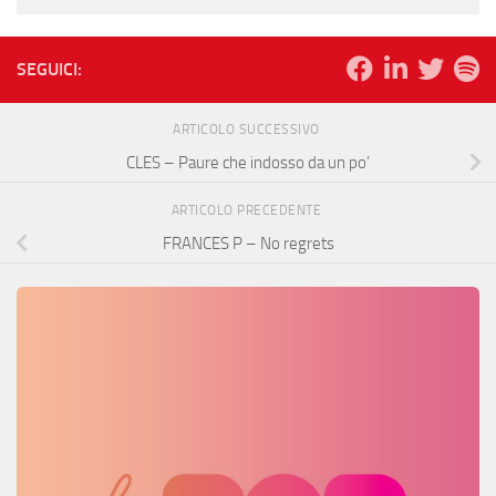
SEGUICI:
ARTICOLO SUCCESSIVO
CLES – Paure che indosso da un po’
ARTICOLO PRECEDENTE
FRANCES P – No regrets