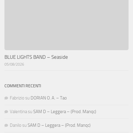
BLUE LIGHTS BAND – Seaside
05/08/2026
COMMENTI RECENTI
Fabrizio
su
DORIAN O. A. – Tao
Valentina
su
SAM D – Leggera – (Prod. Manqc)
Danilo
su
SAM D – Leggera – (Prod. Manqc)