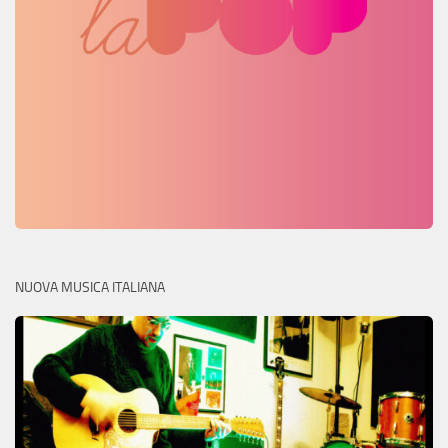
NUOVA MUSICA ITALIANA