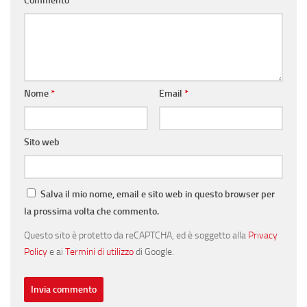
Commento
*
Nome
*
Email
*
Sito web
Salva il mio nome, email e sito web in questo browser per
la prossima volta che commento.
Questo sito è protetto da reCAPTCHA, ed è soggetto alla
Privacy
Policy
e ai
Termini di utilizzo
di Google.