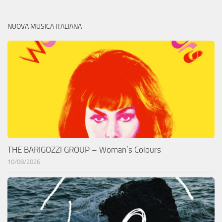
NUOVA MUSICA ITALIANA
THE BARIGOZZI GROUP – Woman’s Colours
10/08/2026