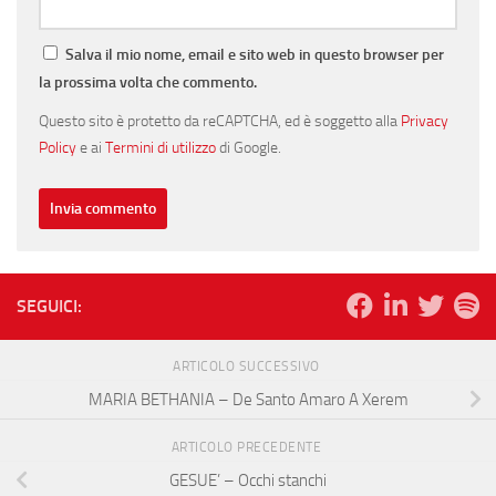
Salva il mio nome, email e sito web in questo browser per
la prossima volta che commento.
Questo sito è protetto da reCAPTCHA, ed è soggetto alla
Privacy
Policy
e ai
Termini di utilizzo
di Google.
SEGUICI:
ARTICOLO SUCCESSIVO
MARIA BETHANIA – De Santo Amaro A Xerem
ARTICOLO PRECEDENTE
GESUE’ – Occhi stanchi