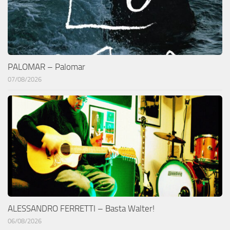
PALOMAR – Palomar
07/08/2026
ALESSANDRO FERRETTI – Basta Walter!
06/08/2026