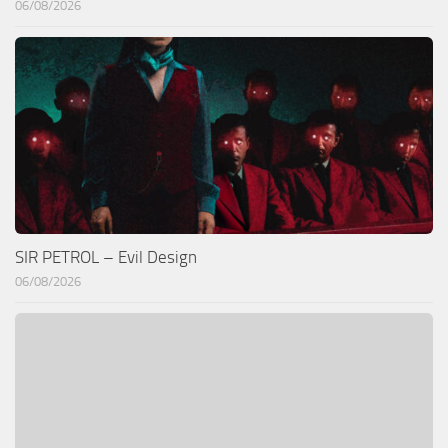
06/08/2026
SIR PETROL – Evil Design
06/08/2026