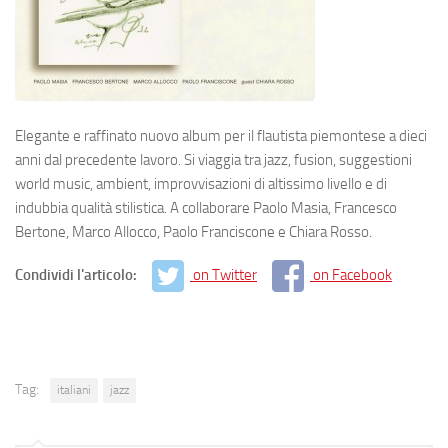
Elegante e raffinato nuovo album per il flautista piemontese a dieci
anni dal precedente lavoro. Si viaggia tra jazz, fusion, suggestioni
world music, ambient, improvvisazioni di altissimo livello e di
indubbia qualità stilistica. A collaborare Paolo Masia, Francesco
Bertone, Marco Allocco, Paolo Franciscone e Chiara Rosso.
Condividi l'articolo:
on Twitter
on Facebook
Tag:
italiani
jazz