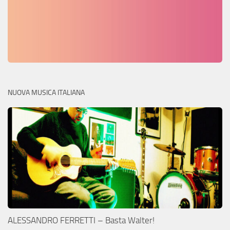
NUOVA MUSICA ITALIANA
ALESSANDRO FERRETTI – Basta Walter!