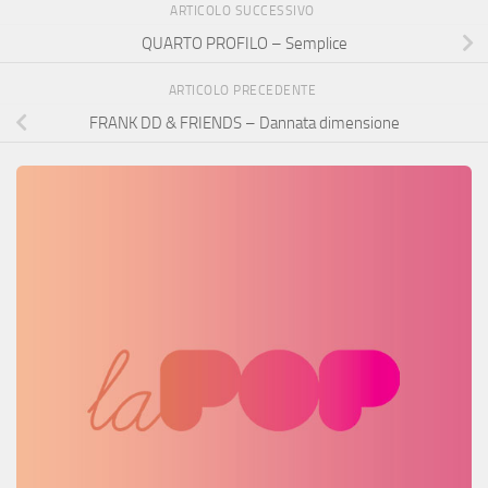
ARTICOLO SUCCESSIVO
QUARTO PROFILO – Semplice
ARTICOLO PRECEDENTE
FRANK DD & FRIENDS – Dannata dimensione