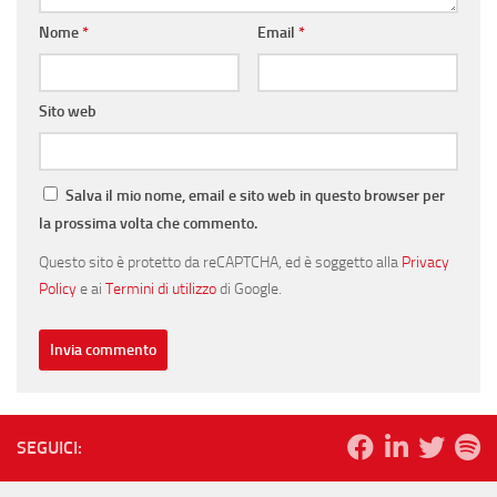
Nome
*
Email
*
Sito web
Salva il mio nome, email e sito web in questo browser per
la prossima volta che commento.
Questo sito è protetto da reCAPTCHA, ed è soggetto alla
Privacy
Policy
e ai
Termini di utilizzo
di Google.
SEGUICI: