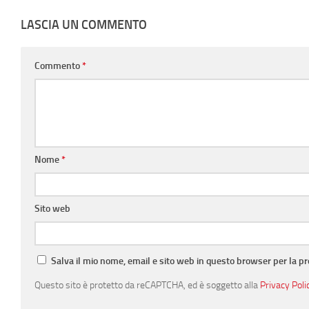
LASCIA UN COMMENTO
Commento
*
Nome
*
Sito web
Salva il mio nome, email e sito web in questo browser per la 
Questo sito è protetto da reCAPTCHA, ed è soggetto alla
Privacy Poli