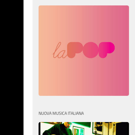
NUOVA MUSICA ITALIANA