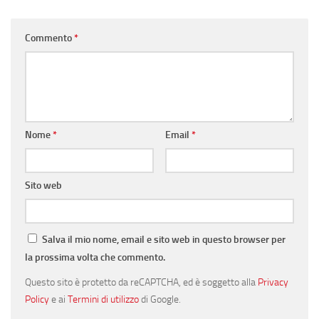
Commento
*
Nome
*
Email
*
Sito web
Salva il mio nome, email e sito web in questo browser per
la prossima volta che commento.
Questo sito è protetto da reCAPTCHA, ed è soggetto alla
Privacy
Policy
e ai
Termini di utilizzo
di Google.