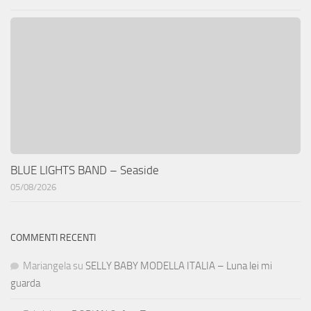
BLUE LIGHTS BAND – Seaside
05/08/2026
COMMENTI RECENTI
Mariangela
su
SELLY BABY MODELLA ITALIA – Luna lei mi
guarda