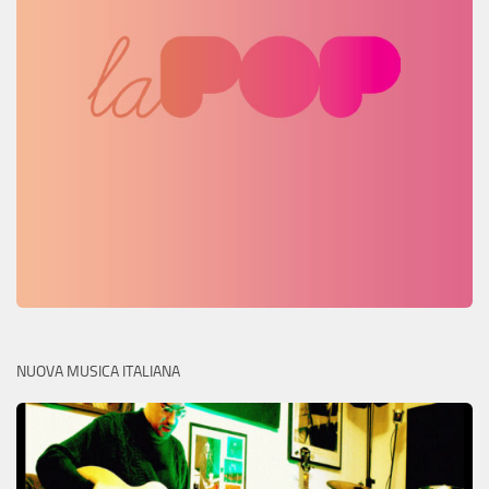
NUOVA MUSICA ITALIANA