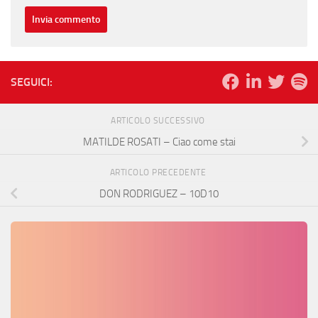
SEGUICI:
ARTICOLO SUCCESSIVO
MATILDE ROSATI – Ciao come stai
ARTICOLO PRECEDENTE
DON RODRIGUEZ – 10D10