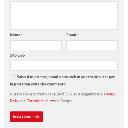
Nome
*
Email
*
Sito web
Salva il mio nome, email e sito web in questo browser per
la prossima volta che commento.
Questo sito è protetto da reCAPTCHA, ed è soggetto alla
Privacy
Policy
e ai
Termini di utilizzo
di Google.