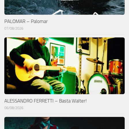
PALOMAR – Palomar
07/08/2026
ALESSANDRO FERRETTI – Basta Walter!
06/08/2026