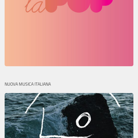
NUOVA MUSICA ITALIANA