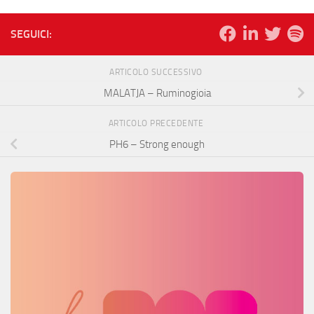
SEGUICI:
ARTICOLO SUCCESSIVO
MALATJA – Ruminogioia
ARTICOLO PRECEDENTE
PH6 – Strong enough