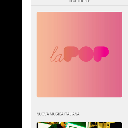
ricominciare
NUOVA MUSICA ITALIANA