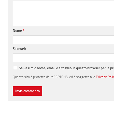
Nome
*
Sito web
Salva il mio nome, email e sito web in questo browser per la 
Questo sito è protetto da reCAPTCHA, ed è soggetto alla
Privacy Poli