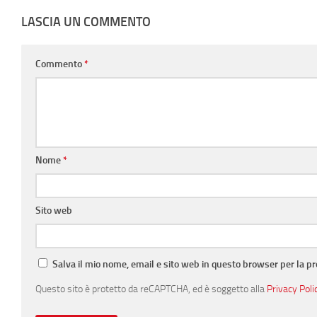
LASCIA UN COMMENTO
Commento
*
Nome
*
Sito web
Salva il mio nome, email e sito web in questo browser per la 
Questo sito è protetto da reCAPTCHA, ed è soggetto alla
Privacy Poli