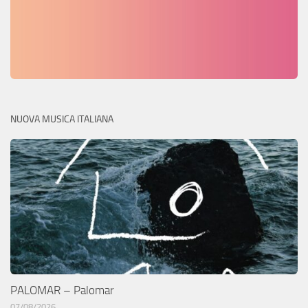
NUOVA MUSICA ITALIANA
PALOMAR – Palomar
07/08/2026