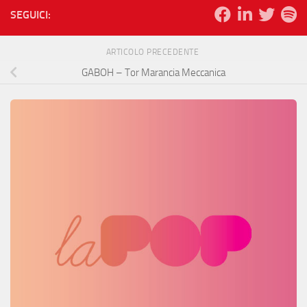
SEGUICI:
ARTICOLO PRECEDENTE
GABOH – Tor Marancia Meccanica