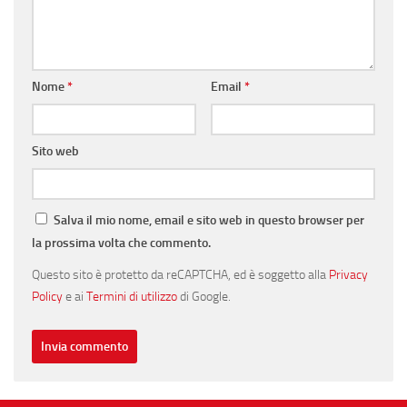
Nome
*
Email
*
Sito web
Salva il mio nome, email e sito web in questo browser per
la prossima volta che commento.
Questo sito è protetto da reCAPTCHA, ed è soggetto alla
Privacy
Policy
e ai
Termini di utilizzo
di Google.