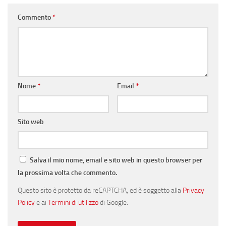
Commento
*
Nome
*
Email
*
Sito web
Salva il mio nome, email e sito web in questo browser per
la prossima volta che commento.
Questo sito è protetto da reCAPTCHA, ed è soggetto alla
Privacy
Policy
e ai
Termini di utilizzo
di Google.