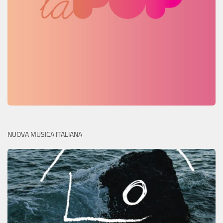
NUOVA MUSICA ITALIANA