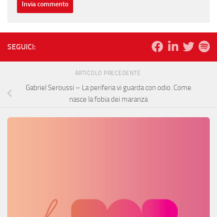
SEGUICI:
ARTICOLO PRECEDENTE
Gabriel Seroussi – La periferia vi guarda con odio. Come
nasce la fobia dei maranza