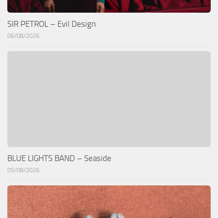
SIR PETROL – Evil Design
06/08/2026
BLUE LIGHTS BAND – Seaside
05/08/2026