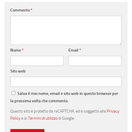
Commento
*
Nome
*
Email
*
Sito web
Salva il mio nome, email e sito web in questo browser per
la prossima volta che commento.
Questo sito è protetto da reCAPTCHA, ed è soggetto alla
Privacy
Policy
e ai
Termini di utilizzo
di Google.