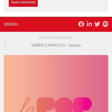
SEGUICI:
ARTICOLO PRECEDENTE
GABRIELE MANCUSO – Sospesi