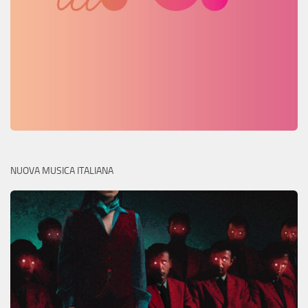
NUOVA MUSICA ITALIANA