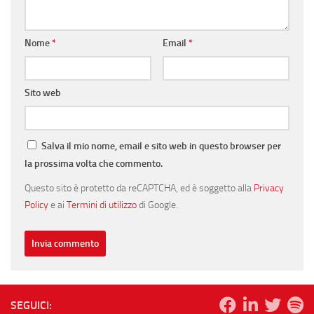
Nome
*
Email
*
Sito web
Salva il mio nome, email e sito web in questo browser per
la prossima volta che commento.
Questo sito è protetto da reCAPTCHA, ed è soggetto alla
Privacy
Policy
e ai
Termini di utilizzo
di Google.
SEGUICI: