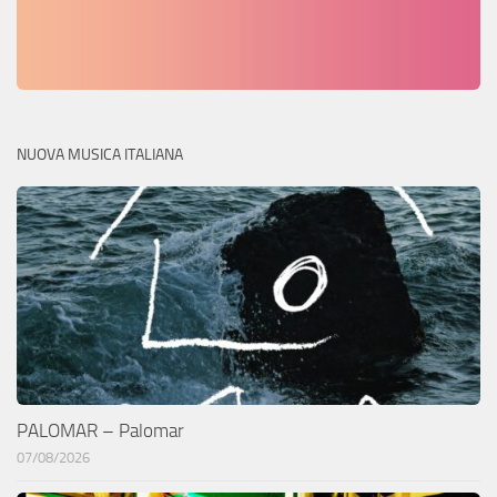
NUOVA MUSICA ITALIANA
PALOMAR – Palomar
07/08/2026