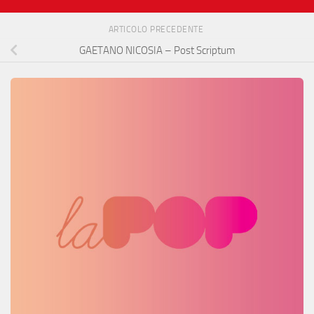
ARTICOLO PRECEDENTE
GAETANO NICOSIA – Post Scriptum