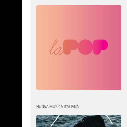
NUOVA MUSICA ITALIANA