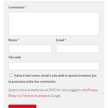
Commento
*
Nome
*
Email
*
Sito web
Salva il mio nome, email e sito web in questo browser per
la prossima volta che commento.
Questo sito è protetto da reCAPTCHA, ed è soggetto alla
Privacy
Policy
e ai
Termini di utilizzo
di Google.