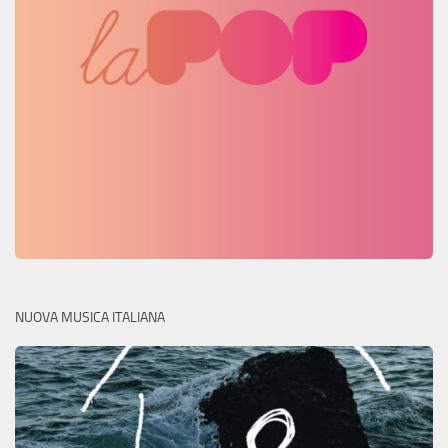
NUOVA MUSICA ITALIANA