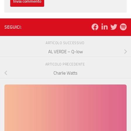
SEGUICI:
ARTICOLO SUCCESSIVO
AL VERDE – Q-low
ARTICOLO PRECEDENTE
Charlie Watts