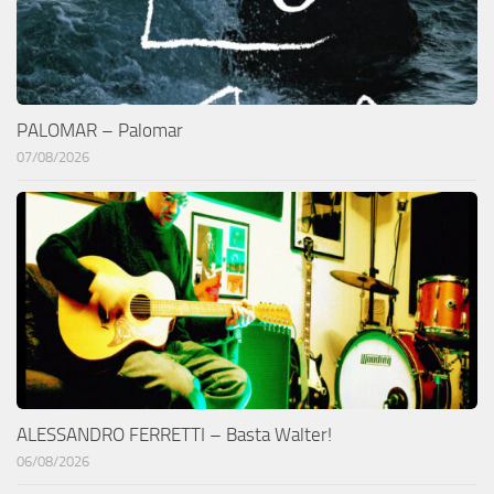
PALOMAR – Palomar
07/08/2026
ALESSANDRO FERRETTI – Basta Walter!
06/08/2026