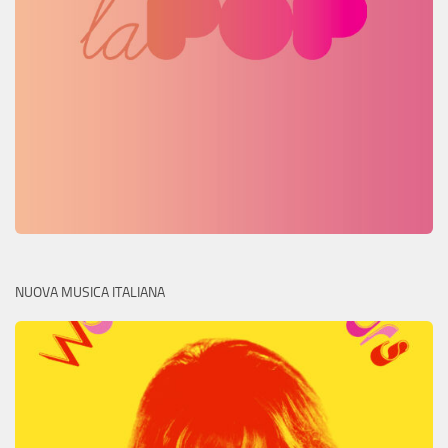
NUOVA MUSICA ITALIANA