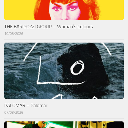
THE BARIGOZZI GROUP – Woman’s Colours
10/08/2026
PALOMAR – Palomar
07/08/2026