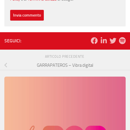
SEGUICI:
ARTICOLO PRECEDENTE
GARRAPATEROS – Vibra digital