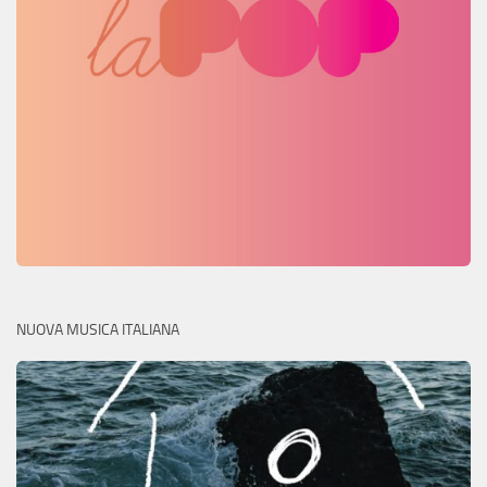
NUOVA MUSICA ITALIANA