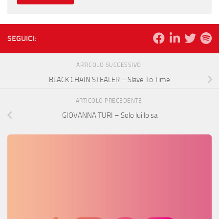
SEGUICI:
ARTICOLO SUCCESSIVO
BLACK CHAIN STEALER – Slave To Time
ARTICOLO PRECEDENTE
GIOVANNA TURI – Solo lui lo sa