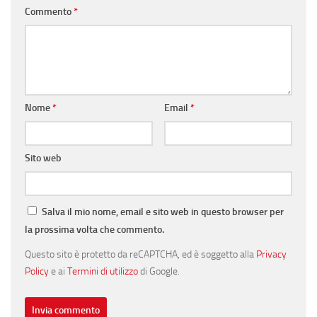
Commento
*
Nome
*
Email
*
Sito web
Salva il mio nome, email e sito web in questo browser per
la prossima volta che commento.
Questo sito è protetto da reCAPTCHA, ed è soggetto alla
Privacy
Policy
e ai
Termini di utilizzo
di Google.