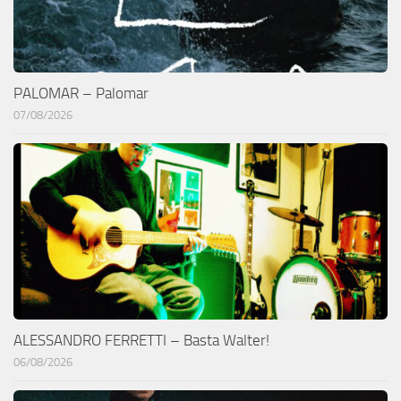
PALOMAR – Palomar
07/08/2026
ALESSANDRO FERRETTI – Basta Walter!
06/08/2026