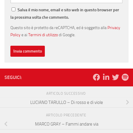
Salva il mio nome, email e sito web in questo browser per
la prossima volta che commento.
Questo sito è protetto da reCAPTCHA, ed è soggetto alla
Privacy
Policy
e ai
Termini di utilizzo
di Google.
SEGUICI:
ARTICOLO SUCCESSIVO
LUCIANO TARULLO – Di rosso e di viole
ARTICOLO PRECEDENTE
MARCO GRAY – Fammi andare via