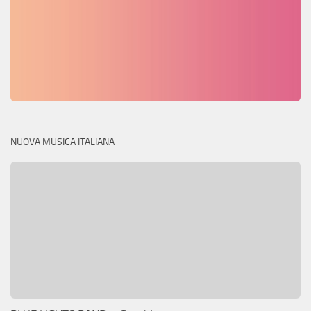
NUOVA MUSICA ITALIANA