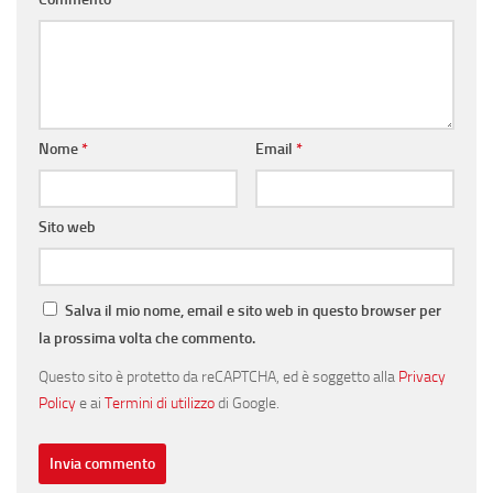
Nome
*
Email
*
Sito web
Salva il mio nome, email e sito web in questo browser per
la prossima volta che commento.
Questo sito è protetto da reCAPTCHA, ed è soggetto alla
Privacy
Policy
e ai
Termini di utilizzo
di Google.