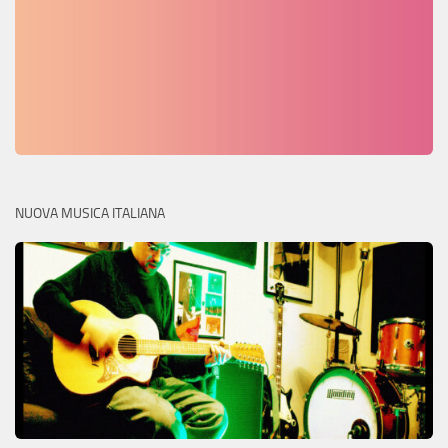
NUOVA MUSICA ITALIANA