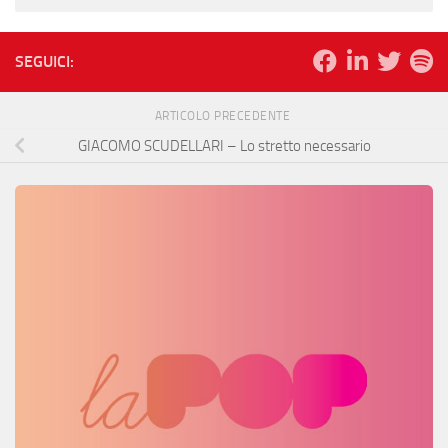
SEGUICI:
ARTICOLO PRECEDENTE
GIACOMO SCUDELLARI – Lo stretto necessario