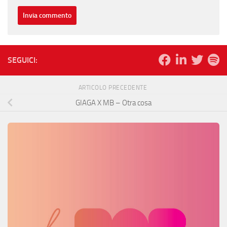
SEGUICI:
ARTICOLO PRECEDENTE
GIAGA X MB – Otra cosa