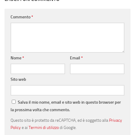
Commento
*
Nome
*
Email
*
Sito web
Salva il mio nome, email e sito web in questo browser per
la prossima volta che commento.
Questo sito è protetto da reCAPTCHA, ed è soggetto alla
Privacy
Policy
e ai
Termini di utilizzo
di Google.