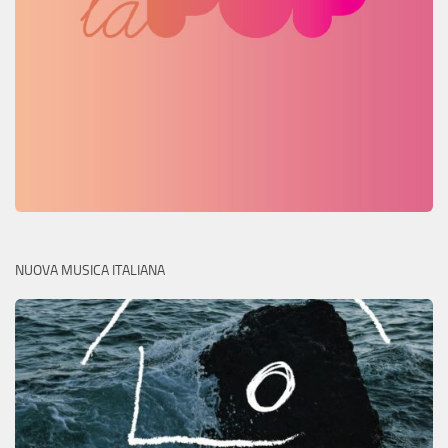
NUOVA MUSICA ITALIANA