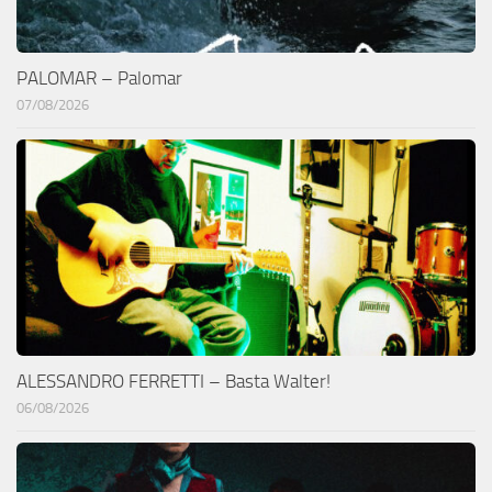
PALOMAR – Palomar
07/08/2026
ALESSANDRO FERRETTI – Basta Walter!
06/08/2026