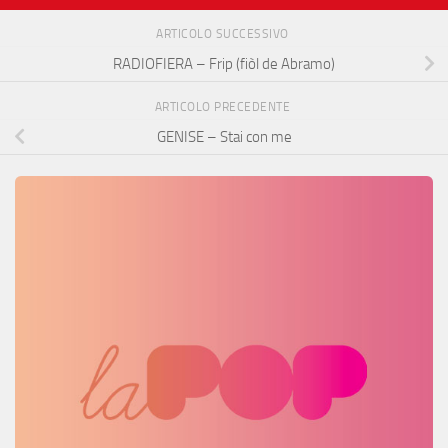
ARTICOLO SUCCESSIVO
RADIOFIERA – Frip (fiòl de Abramo)
ARTICOLO PRECEDENTE
GENISE – Stai con me