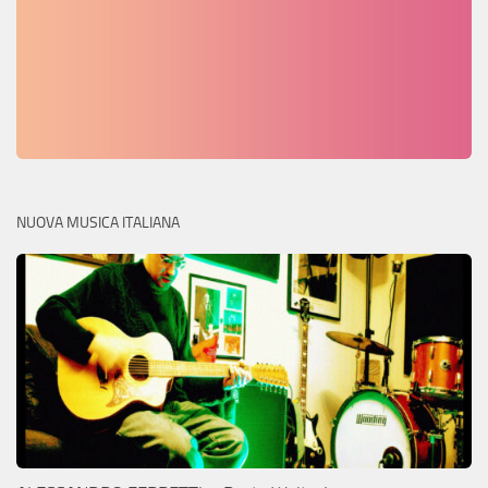
NUOVA MUSICA ITALIANA