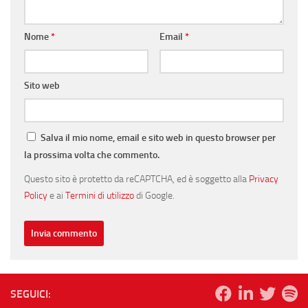
Nome
*
Email
*
Sito web
Salva il mio nome, email e sito web in questo browser per
la prossima volta che commento.
Questo sito è protetto da reCAPTCHA, ed è soggetto alla
Privacy
Policy
e ai
Termini di utilizzo
di Google.
SEGUICI: