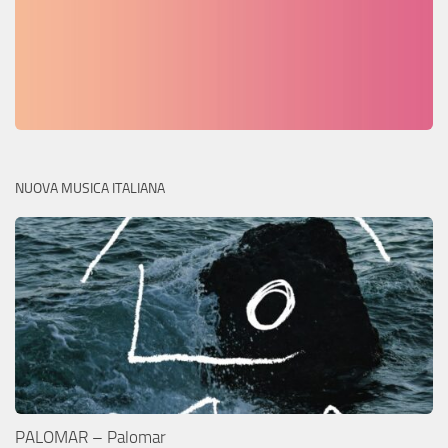
NUOVA MUSICA ITALIANA
PALOMAR – Palomar