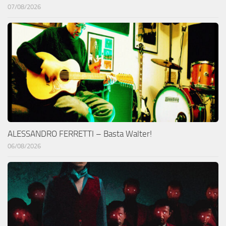
07/08/2026
ALESSANDRO FERRETTI – Basta Walter!
06/08/2026