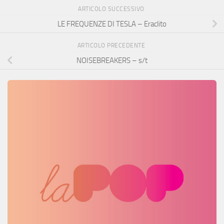
ARTICOLO SUCCESSIVO
LE FREQUENZE DI TESLA – Eraclito
ARTICOLO PRECEDENTE
NOISEBREAKERS – s/t