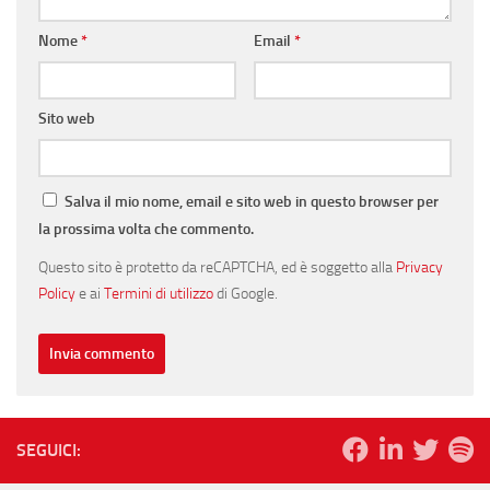
Nome
*
Email
*
Sito web
Salva il mio nome, email e sito web in questo browser per
la prossima volta che commento.
Questo sito è protetto da reCAPTCHA, ed è soggetto alla
Privacy
Policy
e ai
Termini di utilizzo
di Google.
SEGUICI: