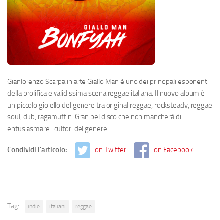
Gianlorenzo Scarpa in arte Giallo Man è uno dei principali esponenti
della prolifica e validissima scena reggae italiana. Il nuovo album è
un piccolo gioiello del genere tra original reggae, rocksteady, reggae
soul, dub, ragamuffin. Gran bel disco che non mancherà di
entusiasmare i cultori del genere.
Condividi l'articolo:
on Twitter
on Facebook
Tag:
indie
italiani
reggae