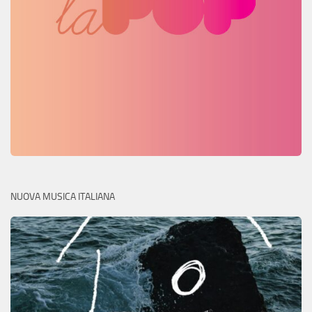
NUOVA MUSICA ITALIANA