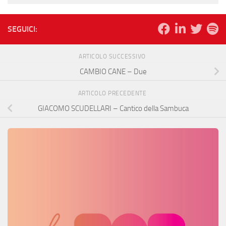
SEGUICI:
ARTICOLO SUCCESSIVO
CAMBIO CANE – Due
ARTICOLO PRECEDENTE
GIACOMO SCUDELLARI – Cantico della Sambuca