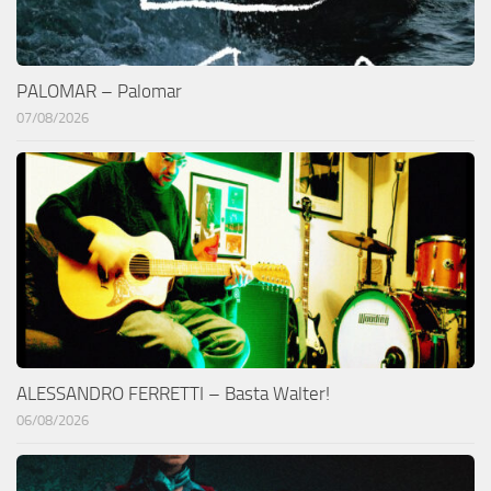
PALOMAR – Palomar
07/08/2026
ALESSANDRO FERRETTI – Basta Walter!
06/08/2026