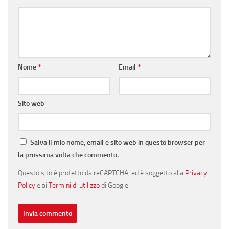
Nome
*
Email
*
Sito web
Salva il mio nome, email e sito web in questo browser per
la prossima volta che commento.
Questo sito è protetto da reCAPTCHA, ed è soggetto alla
Privacy
Policy
e ai
Termini di utilizzo
di Google.