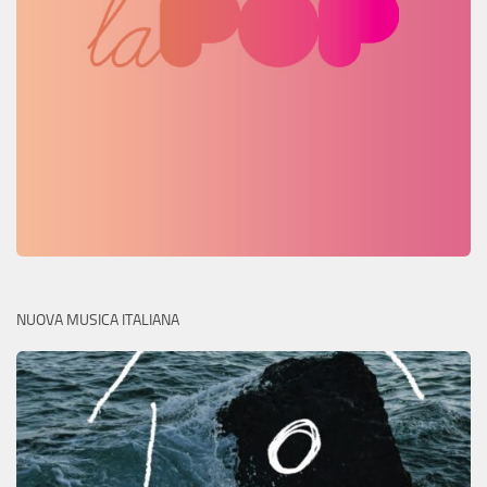
NUOVA MUSICA ITALIANA