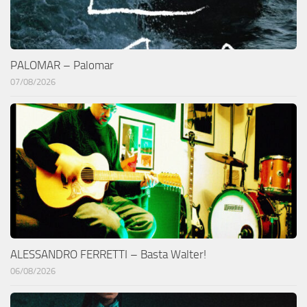
PALOMAR – Palomar
07/08/2026
ALESSANDRO FERRETTI – Basta Walter!
06/08/2026