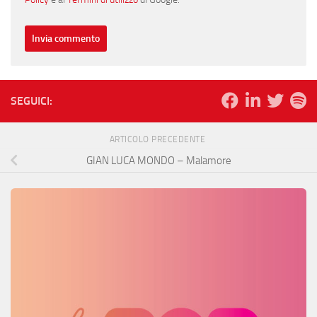
SEGUICI:
ARTICOLO PRECEDENTE
GIAN LUCA MONDO – Malamore