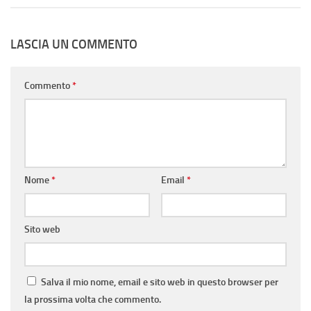
LASCIA UN COMMENTO
Commento
*
Nome
*
Email
*
Sito web
Salva il mio nome, email e sito web in questo browser per
la prossima volta che commento.