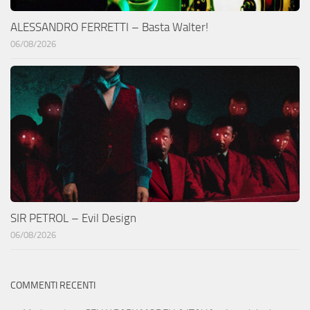
ALESSANDRO FERRETTI – Basta Walter!
06/08/2026
SIR PETROL – Evil Design
06/08/2026
COMMENTI RECENTI