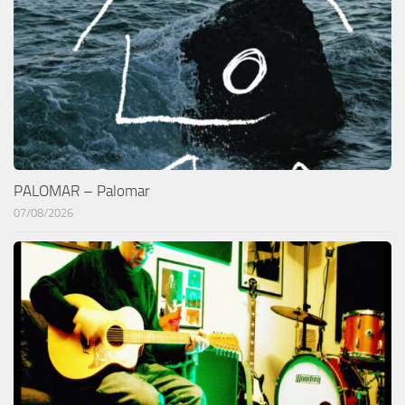
PALOMAR – Palomar
07/08/2026