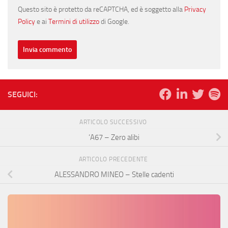
Questo sito è protetto da reCAPTCHA, ed è soggetto alla
Privacy
Policy
e ai
Termini di utilizzo
di Google.
SEGUICI:
ARTICOLO SUCCESSIVO
‘A67 – Zero alibi
ARTICOLO PRECEDENTE
ALESSANDRO MINEO – Stelle cadenti