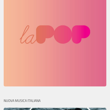
NUOVA MUSICA ITALIANA