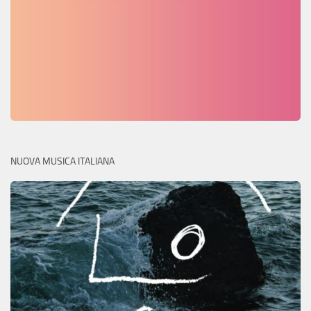
NUOVA MUSICA ITALIANA