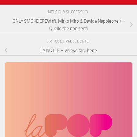
ARTICOLO SUCCESSIVO
ONLY SMOKE CREW (ft. Mirko Miro & Davide Napoleone ) –
Quello che non senti
ARTICOLO PRECEDENTE
LA NOTTE – Volevo fare bene