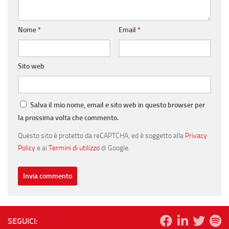
Nome
*
Email
*
Sito web
Salva il mio nome, email e sito web in questo browser per
la prossima volta che commento.
Questo sito è protetto da reCAPTCHA, ed è soggetto alla
Privacy
Policy
e ai
Termini di utilizzo
di Google.
SEGUICI: