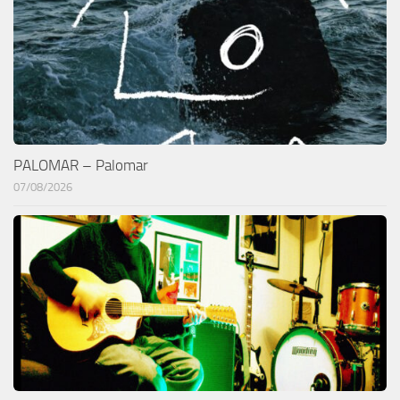
PALOMAR – Palomar
07/08/2026