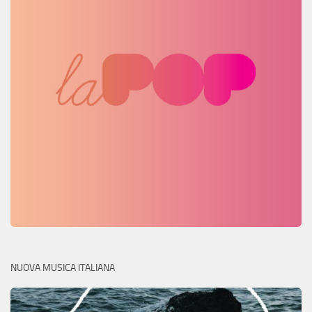
NUOVA MUSICA ITALIANA