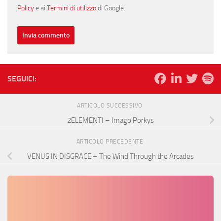
Policy
e ai
Termini di utilizzo
di Google.
SEGUICI:
ARTICOLO SUCCESSIVO
2ELEMENTI – Imago Porkys
ARTICOLO PRECEDENTE
VENUS IN DISGRACE – The Wind Through the Arcades