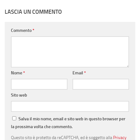
LASCIA UN COMMENTO
Commento
*
Nome
*
Email
*
Sito web
Salva il mio nome, email e sito web in questo browser per
la prossima volta che commento.
Questo sito è protetto da reCAPTCHA, ed è soggetto alla
Privacy