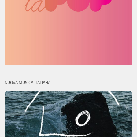
NUOVA MUSICA ITALIANA