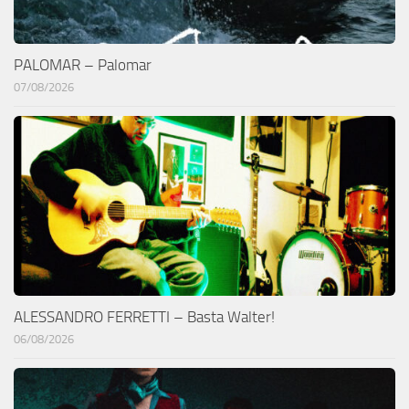
PALOMAR – Palomar
07/08/2026
ALESSANDRO FERRETTI – Basta Walter!
06/08/2026