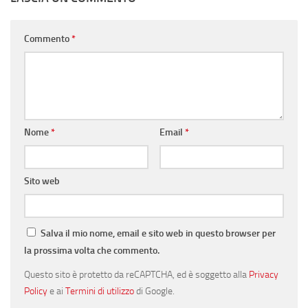
Commento
*
Nome
*
Email
*
Sito web
Salva il mio nome, email e sito web in questo browser per
la prossima volta che commento.
Questo sito è protetto da reCAPTCHA, ed è soggetto alla
Privacy
Policy
e ai
Termini di utilizzo
di Google.