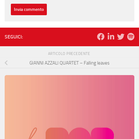
SEGUICI:
ARTICOLO PRECEDENTE
GIANNI AZZALI QUARTET – Falling leaves