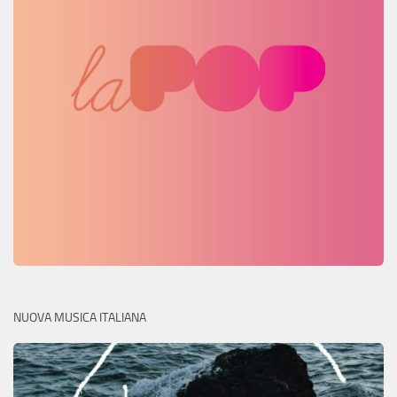
NUOVA MUSICA ITALIANA