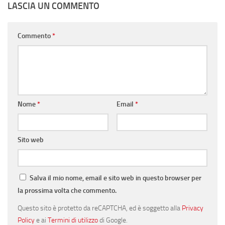
LASCIA UN COMMENTO
Commento
*
Nome
*
Email
*
Sito web
Salva il mio nome, email e sito web in questo browser per
la prossima volta che commento.
Questo sito è protetto da reCAPTCHA, ed è soggetto alla
Privacy
Policy
e ai
Termini di utilizzo
di Google.