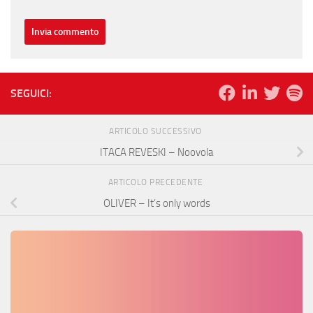
SEGUICI:
ARTICOLO SUCCESSIVO
ITACA REVESKI – Noovola
ARTICOLO PRECEDENTE
OLIVER – It’s only words