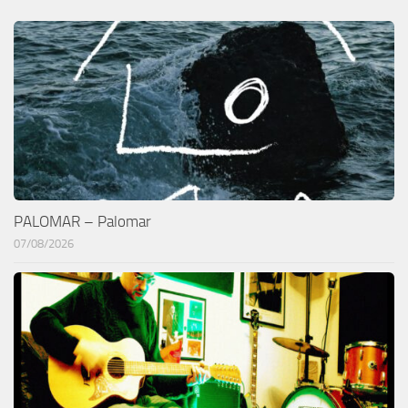
PALOMAR – Palomar
07/08/2026