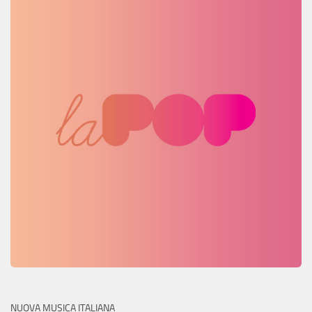
NUOVA MUSICA ITALIANA