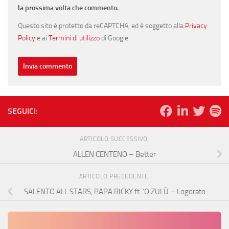
la prossima volta che commento.
Questo sito è protetto da reCAPTCHA, ed è soggetto alla
Privacy
Policy
e ai
Termini di utilizzo
di Google.
SEGUICI:
ARTICOLO SUCCESSIVO
ALLEN CENTENO – Better
ARTICOLO PRECEDENTE
SALENTO ALL STARS, PAPA RICKY ft. ‘O ZULÙ – Logorato